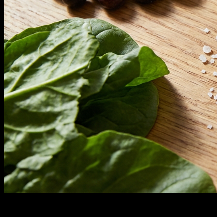
Magnesium für die Muskelfunktion