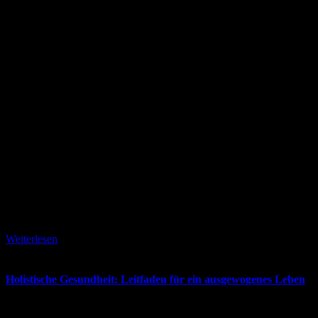
6. April 2026
Weiterlesen
Holistische Gesundheit: Leitfaden für ein ausgewogenes Leben