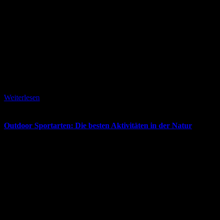
17. März 2026
Weiterlesen
Outdoor Sportarten: Die besten Aktivitäten in der Natur