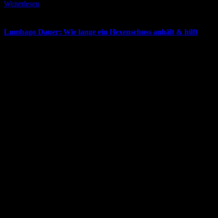
Weiterlesen
Lumbago Dauer: Wie lange ein Hexenschuss anhält & hilft